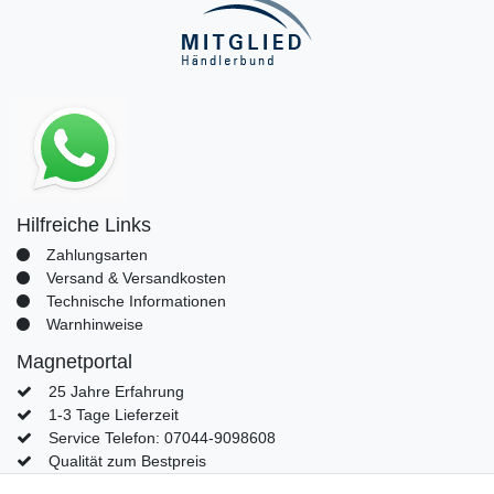
Hilfreiche Links
Zahlungsarten
Versand & Versandkosten
Technische Informationen
Warnhinweise
Magnetportal
25 Jahre Erfahrung
1-3 Tage Lieferzeit
Service Telefon: 07044-9098608
Qualität zum Bestpreis