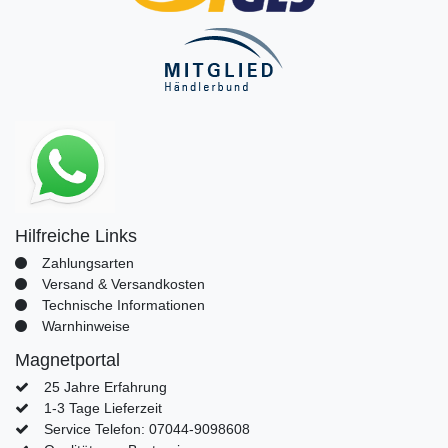
Hilfreiche Links
Zahlungsarten
Versand & Versandkosten
Technische Informationen
Warnhinweise
Magnetportal
25 Jahre Erfahrung
1-3 Tage Lieferzeit
Service Telefon: 07044-9098608