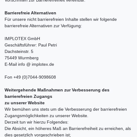
Vorschriften zur Barrierefreiheit vereinbar.
Barrierefreie Alternativen
Für unsere nicht barrierefreien Inhalte stellen wir folgende
barrierefreie Alternativen zur Verfügung:
IMPLOTEX GmbH
Geschäftsführer: Paul Petri
Dachsteinstr. 5
75449 Wurmberg
E-Mail info @ implotex.de
Fon +49 (0)7044-9098608
Weitergehende Maßnahmen zur Verbesserung des
barrierefreien Zugangs
zu unserer Website
Wir bemühen uns stets um die Verbesserung der barrierefreien
Zugangsmöglichkeiten zu unserer Website.
Derzeit tun wir hierzu Folgendes:
Die Absicht, ein höheres Maß an Barrierefreiheit zu erreichen, als
dies gesetzlich vorgeschrieben ist;