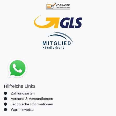
Hilfreiche Links
Zahlungsarten
Versand & Versandkosten
Technische Informationen
Warnhinweise