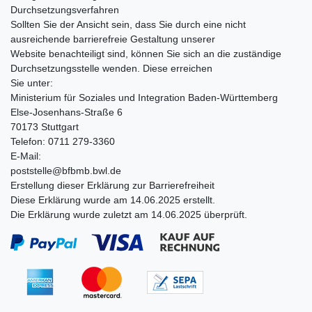
Durchsetzungsverfahren
Sollten Sie der Ansicht sein, dass Sie durch eine nicht
ausreichende barrierefreie Gestaltung unserer
Website benachteiligt sind, können Sie sich an die zuständige
Durchsetzungsstelle wenden. Diese erreichen
Sie unter:
Ministerium für Soziales und Integration Baden-Württemberg
Else-Josenhans-Straße 6
70173 Stuttgart
Telefon: 0711 279-3360
E-Mail:
poststelle@bfbmb.bwl.de
Erstellung dieser Erklärung zur Barrierefreiheit
Diese Erklärung wurde am 14.06.2025 erstellt.
Die Erklärung wurde zuletzt am 14.06.2025 überprüft.