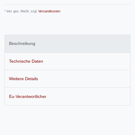
* inkl. ges. MwSt. zzgl.
Versandkosten
Beschreibung
Technische Daten
Weitere Details
Eu-Verantwortlicher