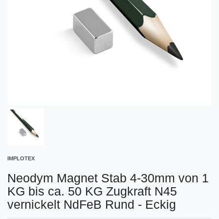
IMPLOTEX
Neodym Magnet Stab 4-30mm von 1
KG bis ca. 50 KG Zugkraft N45
vernickelt NdFeB Rund - Eckig