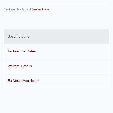
* inkl. ges. MwSt. zzgl.
Versandkosten
Beschreibung
Technische Daten
Weitere Details
Eu-Verantwortlicher