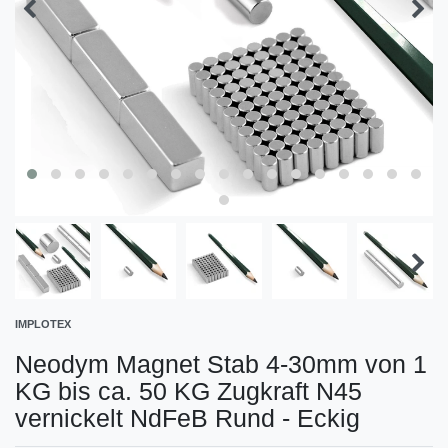
IMPLOTEX
Neodym Magnet Stab 4-30mm von 1
KG bis ca. 50 KG Zugkraft N45
vernickelt NdFeB Rund - Eckig