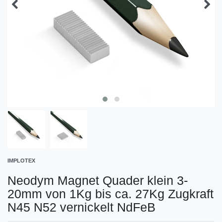
IMPLOTEX
Neodym Magnet Quader klein 3-
20mm von 1Kg bis ca. 27Kg Zugkraft
N45 N52 vernickelt NdFeB