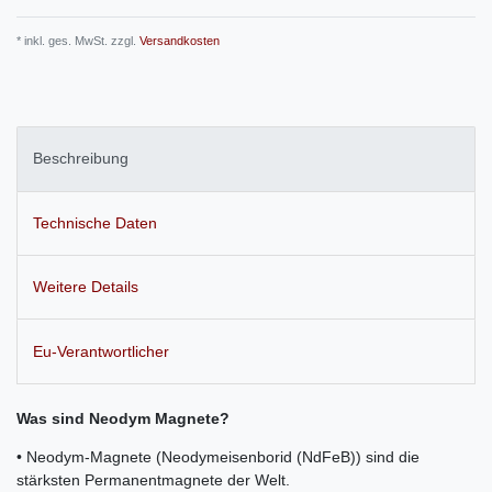
* inkl. ges. MwSt. zzgl.
Versandkosten
Beschreibung
Technische Daten
Weitere Details
Eu-Verantwortlicher
Was sind Neodym Magnete?
• Neodym-Magnete (Neodymeisenborid (NdFeB)) sind die
stärksten Permanentmagnete der Welt.