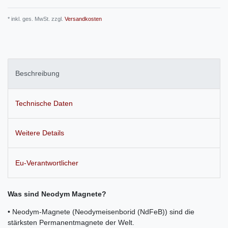
* inkl. ges. MwSt. zzgl.
Versandkosten
Beschreibung
Technische Daten
Weitere Details
Eu-Verantwortlicher
Was sind Neodym Magnete?
• Neodym-Magnete (Neodymeisenborid (NdFeB)) sind die
stärksten Permanentmagnete der Welt.