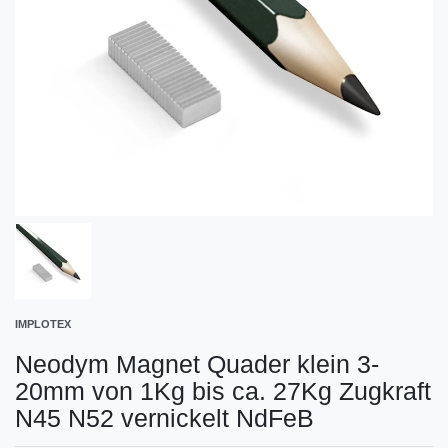
IMPLOTEX
Neodym Magnet Quader klein 3-
20mm von 1Kg bis ca. 27Kg Zugkraft
N45 N52 vernickelt NdFeB