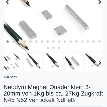
IMPLOTEX
Neodym Magnet Quader klein 3-
20mm von 1Kg bis ca. 27Kg Zugkraft
N45 N52 vernickelt NdFeB