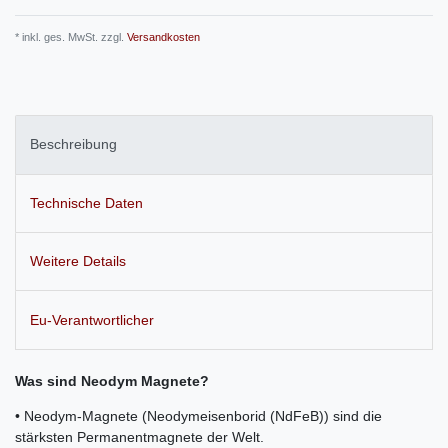
* inkl. ges. MwSt. zzgl.
Versandkosten
Beschreibung
Technische Daten
Weitere Details
Eu-Verantwortlicher
Was sind Neodym Magnete?
• Neodym-Magnete (Neodymeisenborid (NdFeB)) sind die
stärksten Permanentmagnete der Welt.