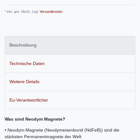
* inkl. ges. MwSt. zzgl.
Versandkosten
Beschreibung
Technische Daten
Weitere Details
Eu-Verantwortlicher
Was sind Neodym Magnete?
• Neodym-Magnete (Neodymeisenborid (NdFeB)) sind die
stärksten Permanentmagnete der Welt.