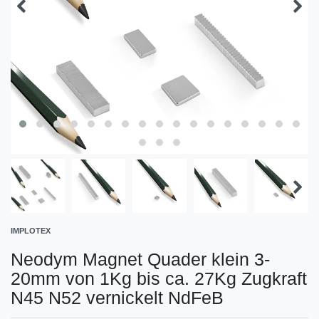
IMPLOTEX
Neodym Magnet Quader klein 3-
20mm von 1Kg bis ca. 27Kg Zugkraft
N45 N52 vernickelt NdFeB