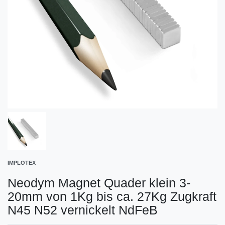
IMPLOTEX
Neodym Magnet Quader klein 3-
20mm von 1Kg bis ca. 27Kg Zugkraft
N45 N52 vernickelt NdFeB