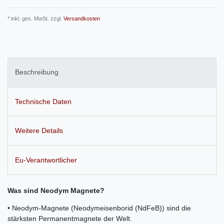
* inkl. ges. MwSt. zzgl.
Versandkosten
Beschreibung
Technische Daten
Weitere Details
Eu-Verantwortlicher
Was sind Neodym Magnete?
• Neodym-Magnete (Neodymeisenborid (NdFeB)) sind die
stärksten Permanentmagnete der Welt.