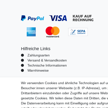
Hilfreiche Links
Zahlungsarten
Versand & Versandkosten
Technische Informationen
Warnhinweise
Wir verwenden Cookies und ähnliche Technologien auf 
Besucher:innen unserer Webseite (z.B. IP-Adresse), um z
Impressum
Daten­schutz­erk
Drittanbietern einzubinden oder Zugriffe auf unsere Webs
gesetzte Cookies. Wir teilen diese Daten mit Dritten, die
Die Datenverarbeitung kann mit Einwilligung oder aufgru