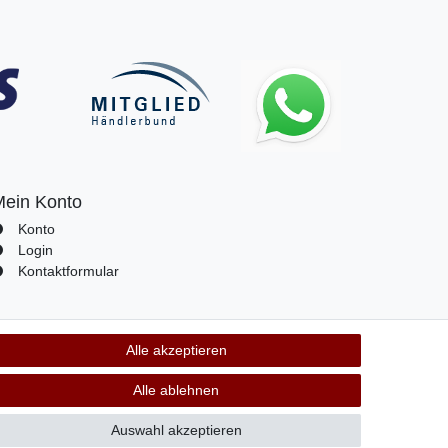
Mein Konto
Konto
Login
Kontaktformular
Alle akzeptieren
Kontakt
ertrag widerrufen
Alle ablehnen
Auswahl akzeptieren