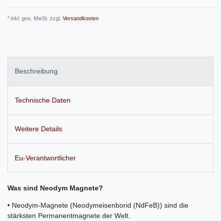
* inkl. ges. MwSt. zzgl.
Versandkosten
Beschreibung
Technische Daten
Weitere Details
Eu-Verantwortlicher
Was sind Neodym Magnete?
• Neodym-Magnete (Neodymeisenborid (NdFeB)) sind die
stärksten Permanentmagnete der Welt.