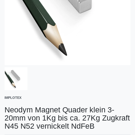
IMPLOTEX
Neodym Magnet Quader klein 3-
20mm von 1Kg bis ca. 27Kg Zugkraft
N45 N52 vernickelt NdFeB