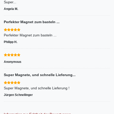
Super...
Angela M.
Perfekter Magnet zum basteln ...
Perfekter Magnet zum basteln ...
Philipp H.
Anonymous
Super Magnete, und schnelle Lieferung...
Super Magnete, und schnelle Lieferung !
Jürgen Schnellinger