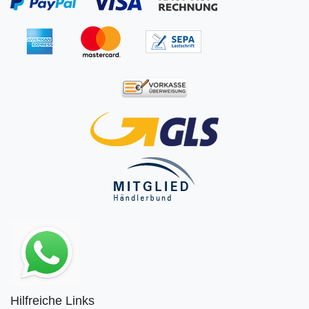
Hilfreiche Links