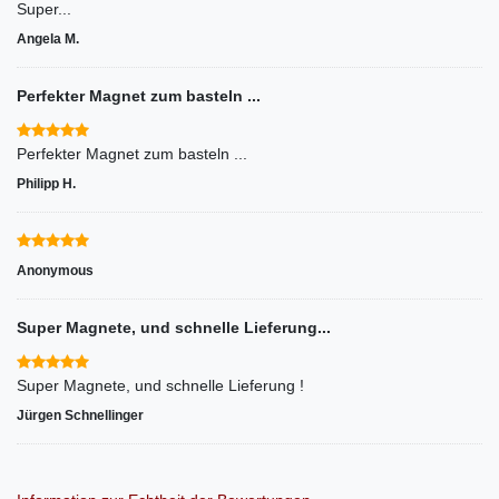
Super...
Angela M.
Perfekter Magnet zum basteln ...
Perfekter Magnet zum basteln ...
Philipp H.
Anonymous
Super Magnete, und schnelle Lieferung...
Super Magnete, und schnelle Lieferung !
Jürgen Schnellinger