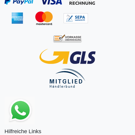
Hilfreiche Links