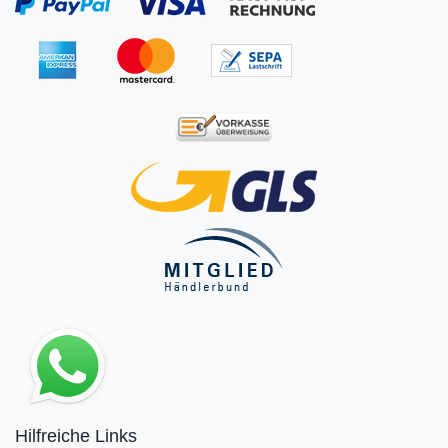
Hilfreiche Links