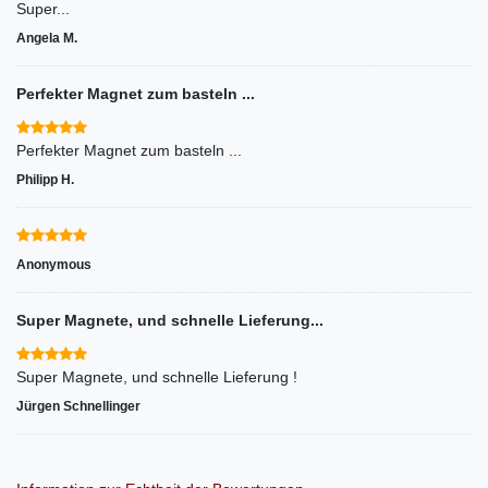
Super...
Angela M.
Perfekter Magnet zum basteln ...
Perfekter Magnet zum basteln ...
Philipp H.
Anonymous
Super Magnete, und schnelle Lieferung...
Super Magnete, und schnelle Lieferung !
Jürgen Schnellinger