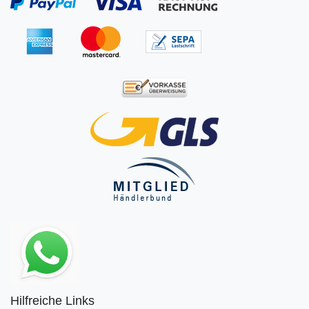
Hilfreiche Links