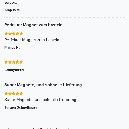
Super...
Angela M.
Perfekter Magnet zum basteln ...
Perfekter Magnet zum basteln ...
Philipp H.
Anonymous
Super Magnete, und schnelle Lieferung...
Super Magnete, und schnelle Lieferung !
Jürgen Schnellinger