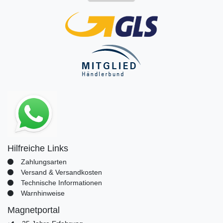
Hilfreiche Links
Zahlungsarten
Versand & Versandkosten
Technische Informationen
Warnhinweise
Magnetportal