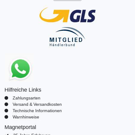
Hilfreiche Links
Zahlungsarten
Versand & Versandkosten
Technische Informationen
Warnhinweise
Magnetportal