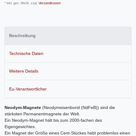
* inkl. ges. MwSt. zzgl.
Versandkosten
Beschreibung
Technische Daten
Weitere Details
Eu-Verantwortlicher
Neodym-Magnete
(Neodymeisenborid (NdFeB)) sind die
stärksten Permanentmagnete der Welt.
Ein Neodym-Magnet hält bis zum 2000-fachen des
Eigengewichtes.
Ein Magnet der Größe eines Cent-Stückes hebt problemlos einen