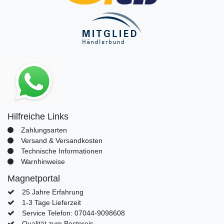
Hilfreiche Links
Zahlungsarten
Versand & Versandkosten
Technische Informationen
Warnhinweise
Magnetportal
25 Jahre Erfahrung
1-3 Tage Lieferzeit
Service Telefon: 07044-9098608
Qualität zum Bestpreis