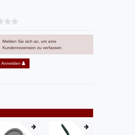
Melden Sie sich an, um eine
Kundenrezension zu verfassen.
Anmelden