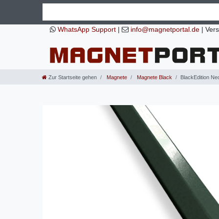
WhatsApp Support
|
info@magnetportal.de
|
Vers
Zur Startseite gehen
Magnete
Magnete Black
BlackEdition 