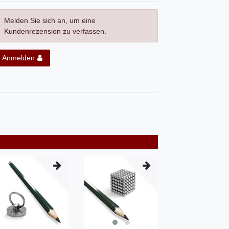
Melden Sie sich an, um eine
Kundenrezension zu verfassen.
Anmelden