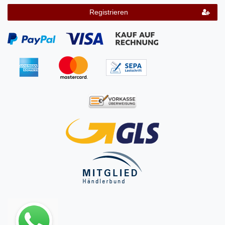
Registrieren