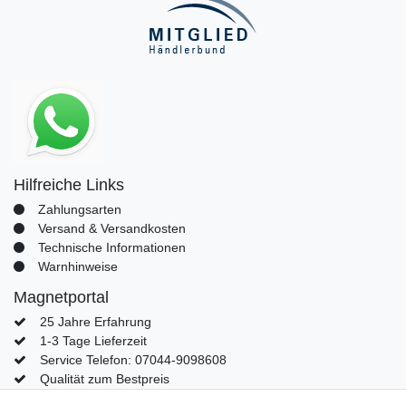
Hilfreiche Links
Zahlungsarten
Versand & Versandkosten
Technische Informationen
Warnhinweise
Magnetportal
25 Jahre Erfahrung
1-3 Tage Lieferzeit
Service Telefon: 07044-9098608
Qualität zum Bestpreis